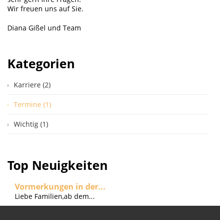
Wir freuen uns auf Sie.
Diana Gißel und Team
Kategorien
Karriere (2)
Termine (1)
Wichtig (1)
Top Neuigkeiten
Vormerkungen in der...
Liebe Familien,ab dem...