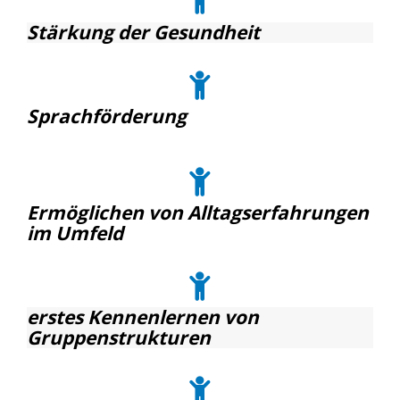
Stärkung der Gesundheit
Sprachförderung
Ermöglichen von Alltagserfahrungen
im Umfeld
erstes Kennenlernen von
Gruppenstrukturen