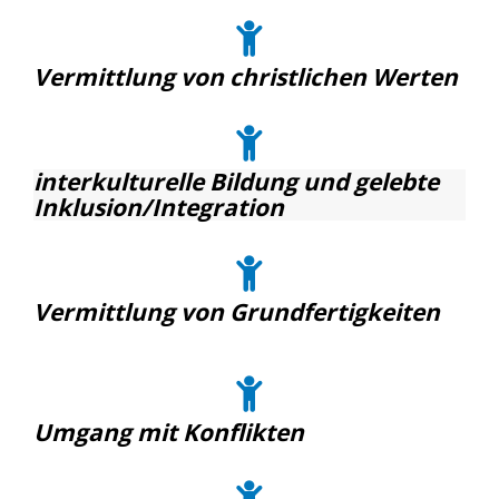
Vermittlung von christlichen Werten
interkulturelle Bildung und gelebte
Inklusion/Integration
Vermittlung von Grundfertigkeiten
Umgang mit Konflikten