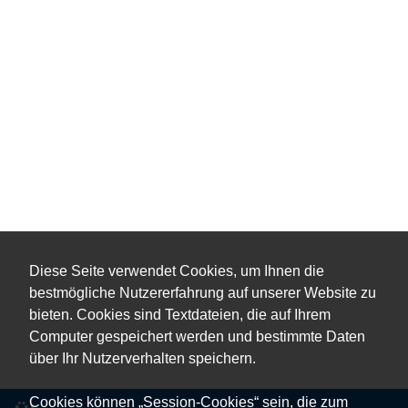
Diese Seite verwendet Cookies, um Ihnen die
bestmögliche Nutzererfahrung auf unserer Website zu
bieten. Cookies sind Textdateien, die auf Ihrem
Computer gespeichert werden und bestimmte Daten
über Ihr Nutzerverhalten speichern.
Cookies können „Session-Cookies“ sein, die zum