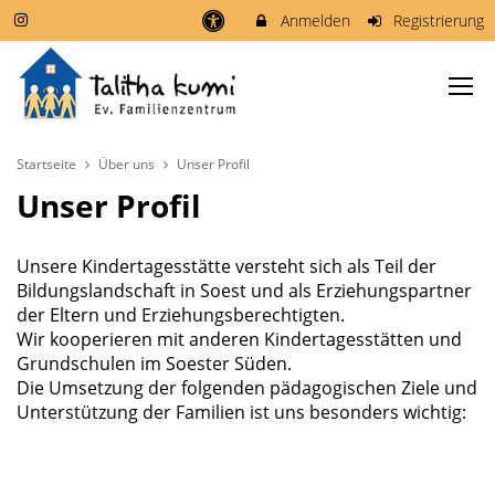
Anmelden
Registrierung
Startseite
Über uns
Unser Profil
Unser Profil
Unsere Kindertagesstätte versteht sich als Teil der
Bildungslandschaft in Soest und als Erziehungspartner
der Eltern und Erziehungsberechtigten.
Wir kooperieren mit anderen Kindertagesstätten und
Grundschulen im Soester Süden.
Die Umsetzung der folgenden pädagogischen Ziele und
Unterstützung der Familien ist uns besonders wichtig: