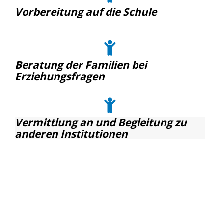
Vorbereitung auf die Schule
Beratung der Familien bei
Erziehungsfragen
Vermittlung an und Begleitung zu
anderen Institutionen